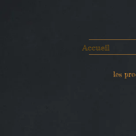
Accueil
les pro