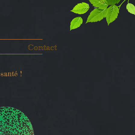
Contact
santé !